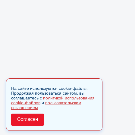
На сайте используются cookie-файлы.
Продолжая пользоваться сайтом, вы
соглашаетесь с
политикой использования
cookie-файлов
и
пользовательским
соглашением
.
Согласен