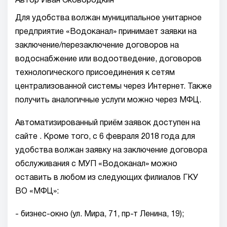
Автор Иван Сковородкин
Для удобства волжан муниципальное унитарное
предприятие «Водоканал» принимает заявки на
заключение/перезаключение договоров на
водоснабжение или водоотведение, договоров
технологического присоединения к сетям
централизованной системы через Интернет. Также
получить аналогичные услуги можно через МФЦ.
Автоматизированный приём заявок доступен на
сайте . Кроме того, с 6 февраля 2018 года для
удобства волжан заявку на заключение договора
обслуживания с МУП «Водоканал» можно
оставить в любом из следующих филиалов ГКУ
ВО «МФЦ»:
- бизнес-окно (ул. Мира, 71, пр-т Ленина, 19);