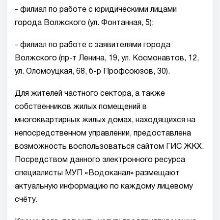
- филиал по работе с юридическими лицами
города Волжского (ул. Фонтанная, 5);
- филиал по работе с заявителями города
Волжского (пр-т Ленина, 19, ул. Космонавтов, 12,
ул. Оломоуцкая, 68, б-р Профсоюзов, 30).
Для жителей частного сектора, а также
собственников жилых помещений в
многоквартирных жилых домах, находящихся на
непосредственном управлении, предоставлена
возможность воспользоваться сайтом ГИС ЖКХ.
Посредством данного электронного ресурса
специалисты МУП «Водоканал» размещают
актуальную информацию по каждому лицевому
счёту.