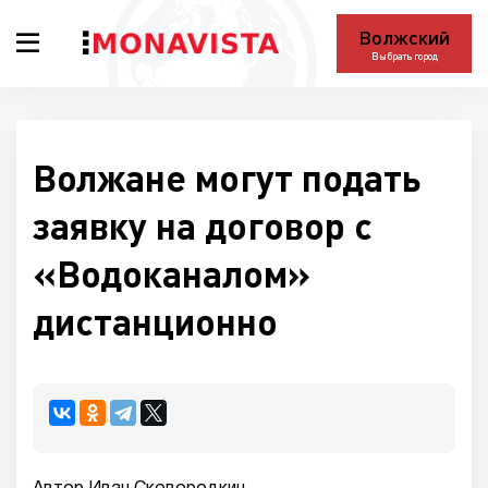
Волжский
Выбрать город
Волжане могут подать
заявку на договор с
«Водоканалом»
дистанционно