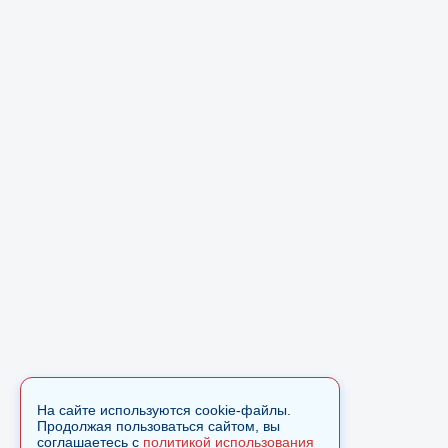
На сайте используются cookie-файлы.
Продолжая пользоваться сайтом, вы
соглашаетесь с
политикой использования