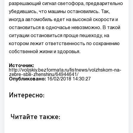
разрешающий сигнал светофора, предварительно
убедившись, что машины остановились. Так,
иногда автомобиль едет на высокой скорости и
остановиться в одночасье невозможно. В такой
ситуации остановиться проще пешеходу, на
котором лежит ответственность по сохранению
собственной жизни и здоровья.
Источник:
http://voljskiy.bezformata.ru/listnews/volzhskom-na-
zebre-sbili-zhenshinu/64944641/
Опубликовано:
16/02/2018 14:30:27
Интересно:
Читайте также: