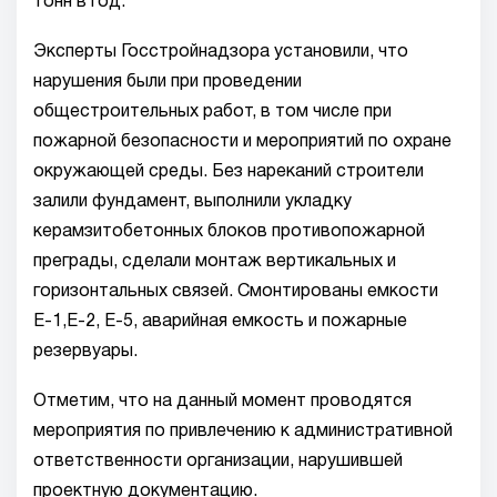
тонн в год.
Эксперты Госстройнадзора установили, что
нарушения были при проведении
общестроительных работ, в том числе при
пожарной безопасности и мероприятий по охране
окружающей среды. Без нареканий строители
залили фундамент, выполнили укладку
керамзитобетонных блоков противопожарной
преграды, сделали монтаж вертикальных и
горизонтальных связей. Смонтированы емкости
Е-1,Е-2, Е-5, аварийная емкость и пожарные
резервуары.
Отметим, что на данный момент проводятся
мероприятия по привлечению к административной
ответственности организации, нарушившей
проектную документацию.