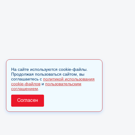
На сайте используются cookie-файлы.
Продолжая пользоваться сайтом, вы
соглашаетесь с
политикой использования
cookie-файлов
и
пользовательским
соглашением
.
Согласен