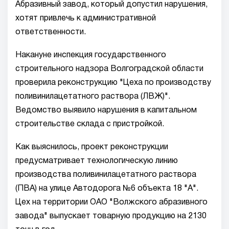
Абразивный завод, который допустил нарушения,
хотят привлечь к административной
ответственности.
Накануне инспекция государственного
строительного надзора Волгоградской области
проверила реконструкцию "Цеха по производству
поливинилацетатного раствора (ЛВЖ)".
Ведомство выявило нарушения в капитальном
строительстве склада с пристройкой.
Как выяснилось, проект реконструкции
предусматривает технологическую линию
производства поливинилацетатного раствора
(ПВА) на улице Автодорога №6 объекта 18 "А".
Цех на территории ОАО "Волжского абразивного
завода" выпускает товарную продукцию на 2130